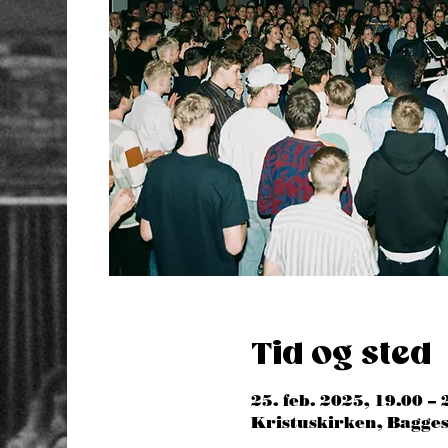
Tid og sted
25. feb. 2025, 19.00 – 
Kristuskirken, Bagg